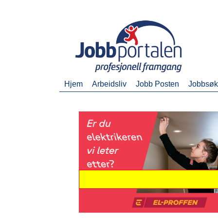
Hjem
Arbeidsliv
Jobb Posten
Jobbsø