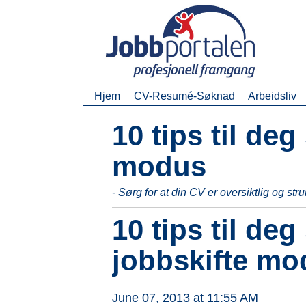
Hjem
CV-Resumé-Søknad
Arbeidsliv
10 tips til deg
modus
- Sørg for at din CV er oversiktlig og stru
10 tips til deg
jobbskifte mo
June 07, 2013 at 11:55 AM