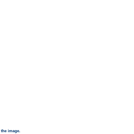
 the image.