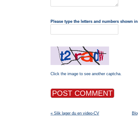
Please type the letters and numbers shown in
Click the image to see another captcha.
« Slik lager du en video-CV
Blo