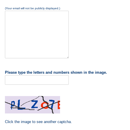
(Your email will not be publicly displayed.)
Please type the letters and numbers shown in the image.
Click the image to see another captcha.