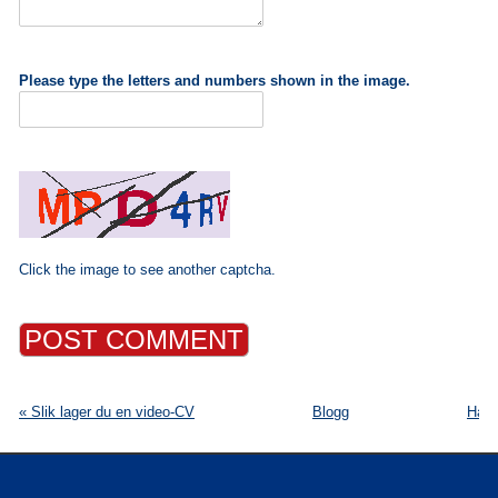
Please type the letters and numbers shown in the image.
Click the image to see another captcha.
« Slik lager du en video-CV
Blogg
Har 