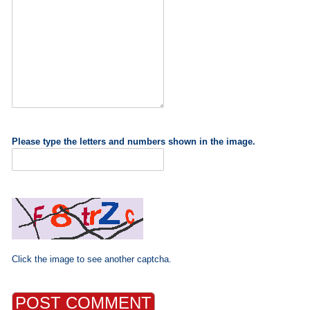
Please type the letters and numbers shown in the image.
Click the image to see another captcha.