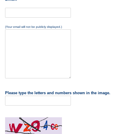
(Your email will not be publicly displayed.)
Please type the letters and numbers shown in the image.