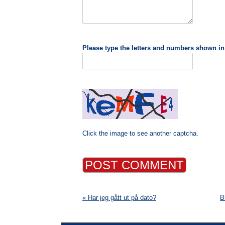
Please type the letters and numbers shown in
Click the image to see another captcha.
« Har jeg gått ut på dato?
B