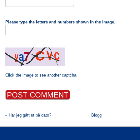
Please type the letters and numbers shown in the image.
Click the image to see another captcha.
« Har jeg gått ut på dato?
Blogg