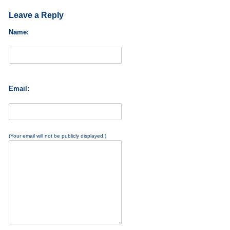
Leave a Reply
Name:
Email:
(Your email will not be publicly displayed.)