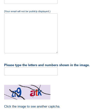
(Your email will not be publicly displayed.)
Please type the letters and numbers shown in the image.
Click the image to see another captcha.