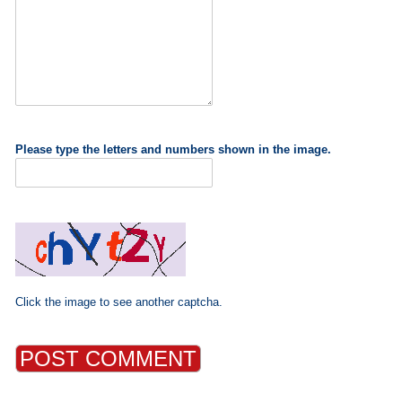
Please type the letters and numbers shown in the image.
Click the image to see another captcha.