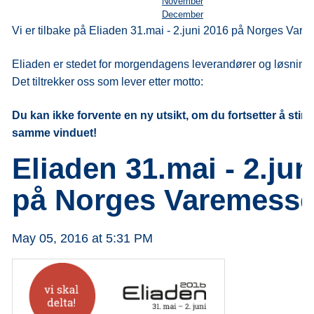
November
December
Vi er tilbake på Eliaden 31.mai - 2.juni 2016 på Norges Var
Eliaden er stedet for morgendagens leverandører og løsninge
Det tiltrekker oss som lever etter motto:
Du kan ikke forvente en ny utsikt, om du fortsetter å stirre
samme vinduet!
Eliaden 31.mai - 2.jun
på Norges Varemess
May 05, 2016 at 5:31 PM