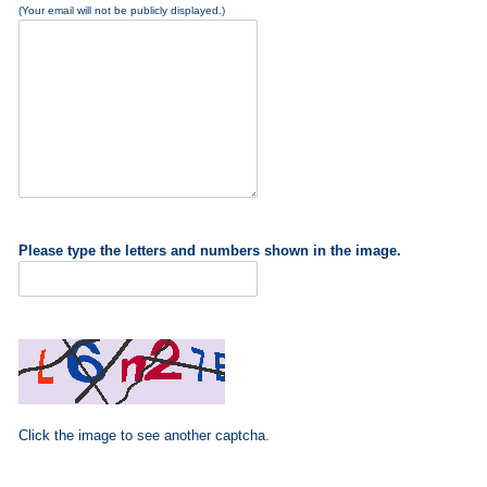
(Your email will not be publicly displayed.)
Please type the letters and numbers shown in the image.
Click the image to see another captcha.