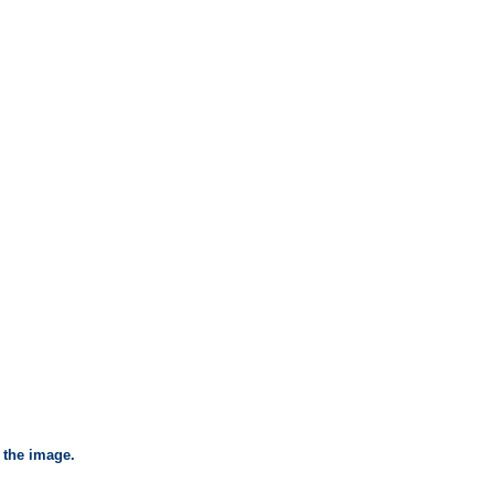
 the image.