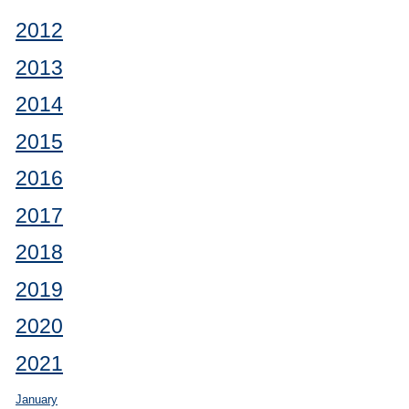
2012
2013
2014
2015
2016
2017
2018
2019
2020
2021
January